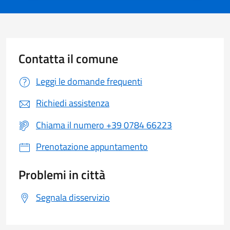
Contatta il comune
Leggi le domande frequenti
Richiedi assistenza
Chiama il numero +39 0784 66223
Prenotazione appuntamento
Problemi in città
Segnala disservizio