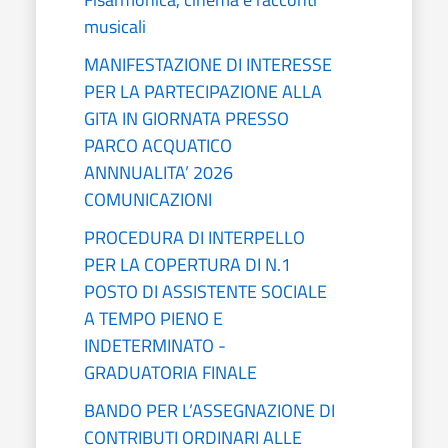
musicali
MANIFESTAZIONE DI INTERESSE
PER LA PARTECIPAZIONE ALLA
GITA IN GIORNATA PRESSO
PARCO ACQUATICO
ANNNUALITA’ 2026
COMUNICAZIONI
PROCEDURA DI INTERPELLO
PER LA COPERTURA DI N.1
POSTO DI ASSISTENTE SOCIALE
A TEMPO PIENO E
INDETERMINATO -
GRADUATORIA FINALE
BANDO PER L’ASSEGNAZIONE DI
CONTRIBUTI ORDINARI ALLE