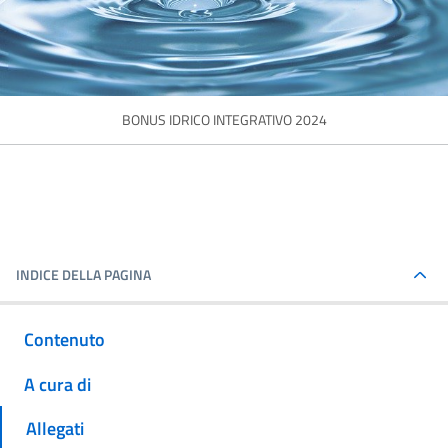
BONUS IDRICO INTEGRATIVO 2024
INDICE DELLA PAGINA
Contenuto
A cura di
Allegati