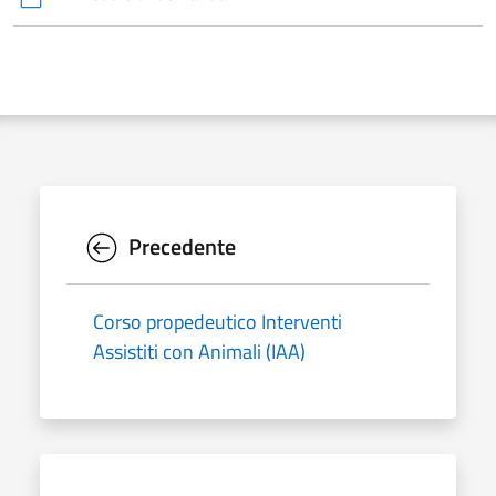
Precedente
Corso propedeutico Interventi
Assistiti con Animali (IAA)