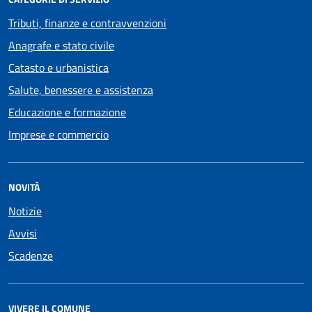
Tributi, finanze e contravvenzioni
Anagrafe e stato civile
Catasto e urbanistica
Salute, benessere e assistenza
Educazione e formazione
Imprese e commercio
NOVITÀ
Notizie
Avvisi
Scadenze
VIVERE IL COMUNE