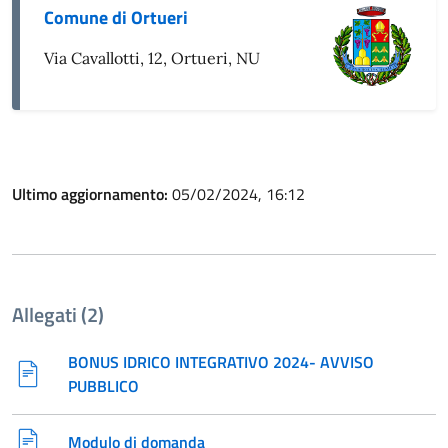
Comune di Ortueri
Via Cavallotti, 12, Ortueri, NU
Ultimo aggiornamento:
05/02/2024, 16:12
Allegati (2)
BONUS IDRICO INTEGRATIVO 2024- AVVISO
PUBBLICO
Modulo di domanda