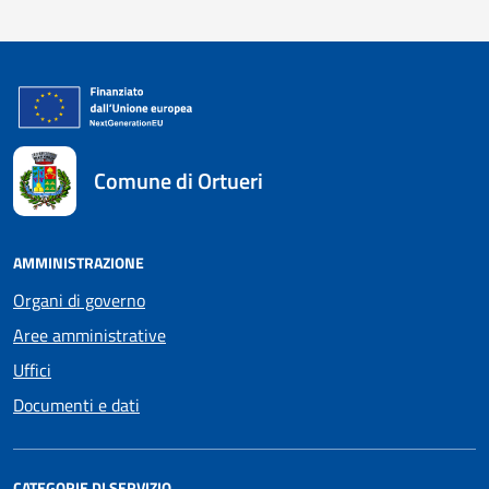
Comune di Ortueri
AMMINISTRAZIONE
Organi di governo
Aree amministrative
Uffici
Documenti e dati
CATEGORIE DI SERVIZIO