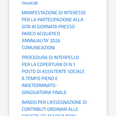
musicali
MANIFESTAZIONE DI INTERESSE
PER LA PARTECIPAZIONE ALLA
GITA IN GIORNATA PRESSO
PARCO ACQUATICO
ANNNUALITA’ 2026
COMUNICAZIONI
PROCEDURA DI INTERPELLO
PER LA COPERTURA DI N.1
POSTO DI ASSISTENTE SOCIALE
A TEMPO PIENO E
INDETERMINATO -
GRADUATORIA FINALE
BANDO PER L’ASSEGNAZIONE DI
CONTRIBUTI ORDINARI ALLE