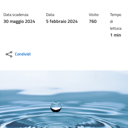
Data scadenza:
Data:
Visite:
Tempo
30 maggio 2024
5 febbraio 2024
760
di
lettura:
1 min
Condividi