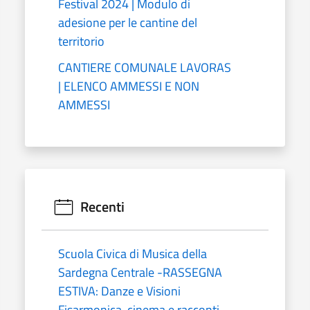
Festival 2024 | Modulo di
adesione per le cantine del
territorio
CANTIERE COMUNALE LAVORAS
| ELENCO AMMESSI E NON
AMMESSI
Recenti
Scuola Civica di Musica della
Sardegna Centrale -RASSEGNA
ESTIVA: Danze e Visioni
Fisarmonica, cinema e racconti