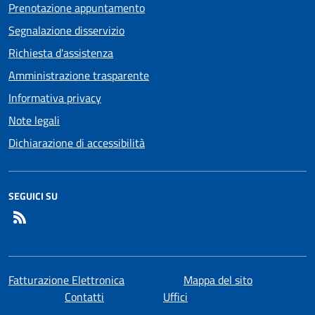
Prenotazione appuntamento
Segnalazione disservizio
Richiesta d'assistenza
Amministrazione trasparente
Informativa privacy
Note legali
Dichiarazione di accessibilità
SEGUICI SU
RSS
Fatturazione Elettronica
Mappa del sito
Contatti
Uffici