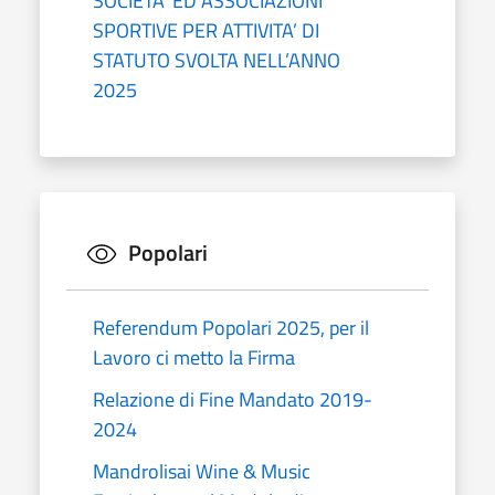
SOCIETA’ ED ASSOCIAZIONI
SPORTIVE PER ATTIVITA’ DI
STATUTO SVOLTA NELL’ANNO
2025
Popolari
Referendum Popolari 2025, per il
Lavoro ci metto la Firma
Relazione di Fine Mandato 2019-
2024
Mandrolisai Wine & Music