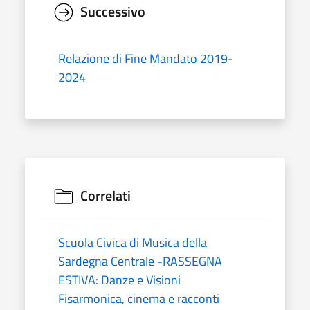
Successivo
Relazione di Fine Mandato 2019-
2024
Correlati
Scuola Civica di Musica della
Sardegna Centrale -RASSEGNA
ESTIVA: Danze e Visioni
Fisarmonica, cinema e racconti