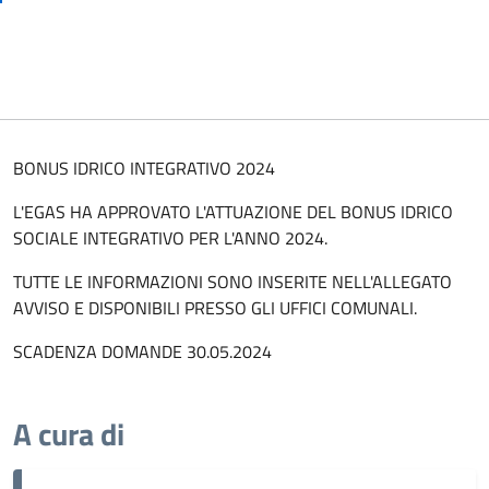
BONUS IDRICO INTEGRATIVO 2024
L'EGAS HA APPROVATO L'ATTUAZIONE DEL BONUS IDRICO
SOCIALE INTEGRATIVO PER L'ANNO 2024.
TUTTE LE INFORMAZIONI SONO INSERITE NELL'ALLEGATO
AVVISO E DISPONIBILI PRESSO GLI UFFICI COMUNALI.
SCADENZA DOMANDE 30.05.2024
A cura di