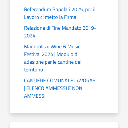
Referendum Popolari 2025, per il
Lavoro ci metto la Firma
Relazione di Fine Mandato 2019-
2024
Mandrolisai Wine & Music
Festival 2024 | Modulo di
adesione per le cantine del
territorio
CANTIERE COMUNALE LAVORAS
| ELENCO AMMESSI E NON
AMMESSI