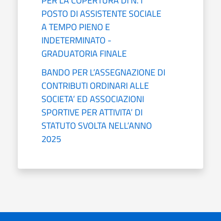
PER LA COPERTURA DI N.1
POSTO DI ASSISTENTE SOCIALE
A TEMPO PIENO E
INDETERMINATO -
GRADUATORIA FINALE
BANDO PER L’ASSEGNAZIONE DI
CONTRIBUTI ORDINARI ALLE
SOCIETA’ ED ASSOCIAZIONI
SPORTIVE PER ATTIVITA’ DI
STATUTO SVOLTA NELL’ANNO
2025