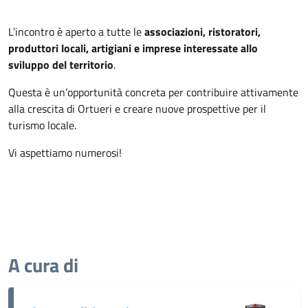
L’incontro è aperto a tutte le
associazioni, ristoratori,
produttori locali, artigiani e imprese interessate allo
sviluppo del territorio
.
Questa è un’opportunità concreta per contribuire attivamente
alla crescita di Ortueri e creare nuove prospettive per il
turismo locale.
Vi aspettiamo numerosi!
A cura di