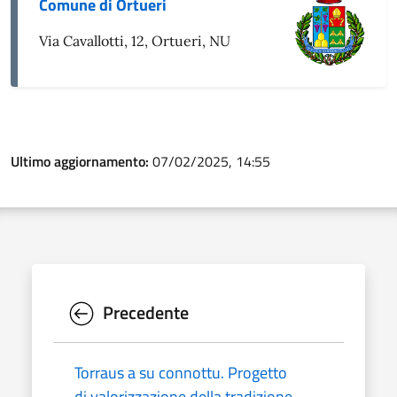
Comune di Ortueri
Via Cavallotti, 12, Ortueri, NU
Ultimo aggiornamento:
07/02/2025, 14:55
Precedente
Torraus a su connottu. Progetto
di valorizzazione della tradizione