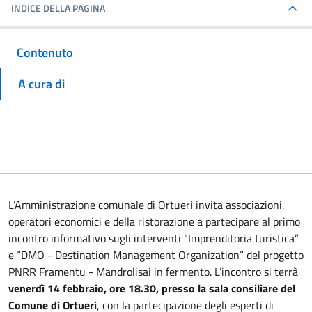
INDICE DELLA PAGINA
Contenuto
A cura di
L’Amministrazione comunale di Ortueri invita associazioni,
operatori economici e della ristorazione a partecipare al primo
incontro informativo sugli interventi “Imprenditoria turistica”
e “DMO - Destination Management Organization” del progetto
PNRR Framentu - Mandrolisai in fermento. L’incontro si terrà
venerdì 14 febbraio, ore 18.30, presso la sala consiliare del
Comune di Ortueri
, con la partecipazione degli esperti di