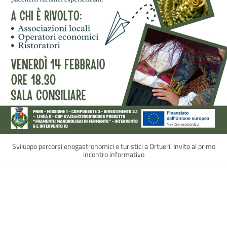
Sviluppo percorsi enogastronomici e turistici a Ortueri. Invito al primo
incontro informativo