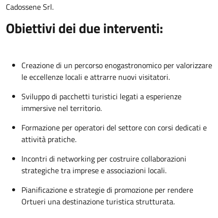
Cadossene Srl.
Obiettivi dei due interventi:
Creazione di un percorso enogastronomico per valorizzare
le eccellenze locali e attrarre nuovi visitatori.
Sviluppo di pacchetti turistici legati a esperienze
immersive nel territorio.
Formazione per operatori del settore con corsi dedicati e
attività pratiche.
Incontri di networking per costruire collaborazioni
strategiche tra imprese e associazioni locali.
Pianificazione e strategie di promozione per rendere
Ortueri una destinazione turistica strutturata.