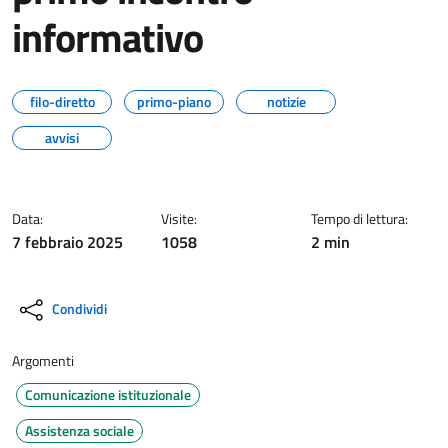
informativo
filo-diretto
primo-piano
notizie
avvisi
Data:
Visite:
Tempo di lettura:
7 febbraio 2025
1058
2 min
Condividi
Argomenti
Comunicazione istituzionale
Assistenza sociale