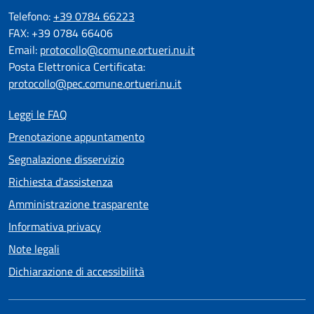
Telefono:
+39 0784 66223
FAX: +39 0784 66406
Email:
protocollo@comune.ortueri.nu.it
Posta Elettronica Certificata:
protocollo@pec.comune.ortueri.nu.it
Leggi le FAQ
Prenotazione appuntamento
Segnalazione disservizio
Richiesta d'assistenza
Amministrazione trasparente
Informativa privacy
Note legali
Dichiarazione di accessibilità