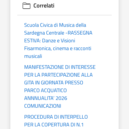
Correlati
Scuola Civica di Musica della
Sardegna Centrale -RASSEGNA
ESTIVA: Danze e Visioni
Fisarmonica, cinema e racconti
musicali
MANIFESTAZIONE DI INTERESSE
PER LA PARTECIPAZIONE ALLA
GITA IN GIORNATA PRESSO
PARCO ACQUATICO
ANNNUALITA’ 2026
COMUNICAZIONI
PROCEDURA DI INTERPELLO
PER LA COPERTURA DI N.1