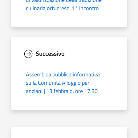
culinaria ortuerese. 1° incontro
Successivo
Assemblea pubblica informativa
sulla Comunità Alloggio per
anziani | 13 febbraio, ore 17.30