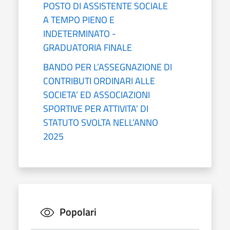
POSTO DI ASSISTENTE SOCIALE
A TEMPO PIENO E
INDETERMINATO -
GRADUATORIA FINALE
BANDO PER L’ASSEGNAZIONE DI
CONTRIBUTI ORDINARI ALLE
SOCIETA’ ED ASSOCIAZIONI
SPORTIVE PER ATTIVITA’ DI
STATUTO SVOLTA NELL’ANNO
2025
Popolari