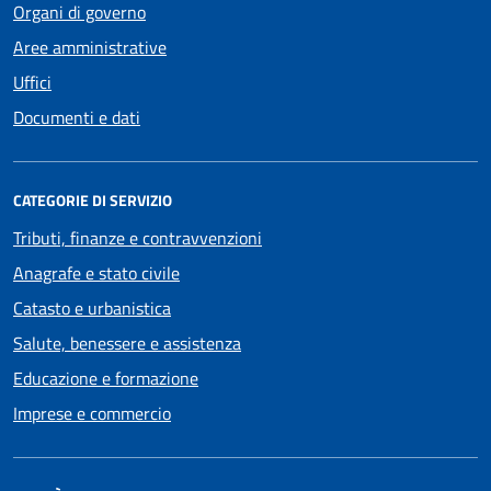
Organi di governo
Aree amministrative
Uffici
Documenti e dati
CATEGORIE DI SERVIZIO
Tributi, finanze e contravvenzioni
Anagrafe e stato civile
Catasto e urbanistica
Salute, benessere e assistenza
Educazione e formazione
Imprese e commercio