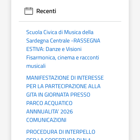
Recenti
Scuola Civica di Musica della
Sardegna Centrale -RASSEGNA
ESTIVA: Danze e Visioni
Fisarmonica, cinema e racconti
musicali
MANIFESTAZIONE DI INTERESSE
PER LA PARTECIPAZIONE ALLA
GITA IN GIORNATA PRESSO
PARCO ACQUATICO
ANNNUALITA’ 2026
COMUNICAZIONI
PROCEDURA DI INTERPELLO