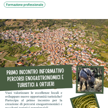
Formazione professionale