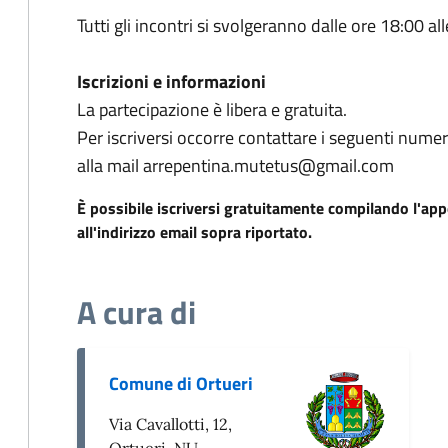
Tutti gli incontri si svolgeranno dalle ore 18:00 al
Iscrizioni e informazioni
La partecipazione è libera e gratuita.
Per iscriversi occorre contattare i seguenti nu
alla mail arrepentina.mutetus@gmail.com
È possibile iscriversi gratuitamente compilando l'app
all'indirizzo email sopra riportato.
A cura di
Comune di Ortueri
Via Cavallotti, 12,