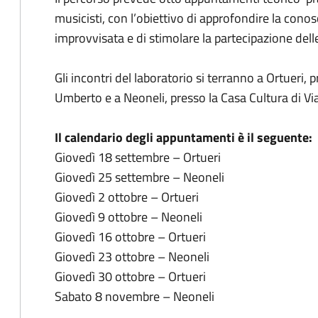
musicisti, con l’obiettivo di approfondire la cono
improvvisata e di stimolare la partecipazione del
Gli incontri del laboratorio si terranno a Ortueri,
Umberto e a Neoneli, presso la Casa Cultura di Via
Il calendario degli appuntamenti è il seguente:
Giovedì 18 settembre – Ortueri
Giovedì 25 settembre – Neoneli
Giovedì 2 ottobre – Ortueri
Giovedì 9 ottobre – Neoneli
Giovedì 16 ottobre – Ortueri
Giovedì 23 ottobre – Neoneli
Giovedì 30 ottobre – Ortueri
Sabato 8 novembre – Neoneli