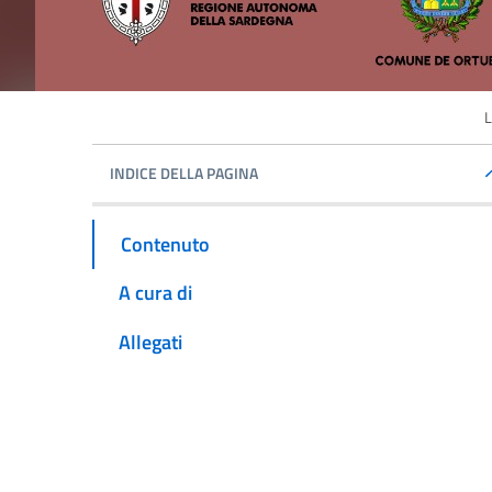
L
INDICE DELLA PAGINA
Contenuto
A cura di
Allegati