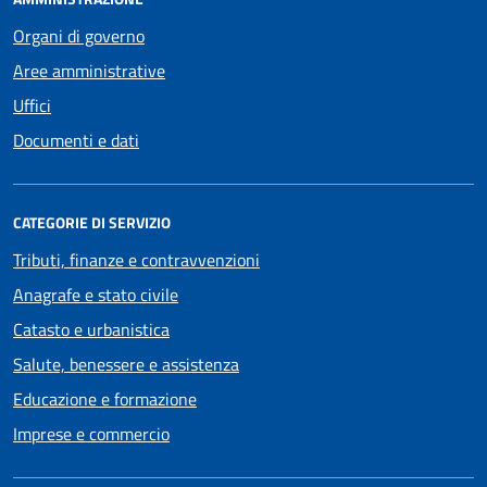
Organi di governo
Aree amministrative
Uffici
Documenti e dati
CATEGORIE DI SERVIZIO
Tributi, finanze e contravvenzioni
Anagrafe e stato civile
Catasto e urbanistica
Salute, benessere e assistenza
Educazione e formazione
Imprese e commercio