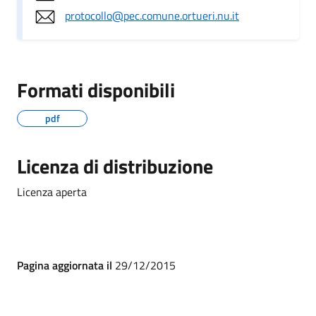
protocollo@pec.comune.ortueri.nu.it
Formati disponibili
pdf
Licenza di distribuzione
Licenza aperta
Pagina aggiornata il
29/12/2015