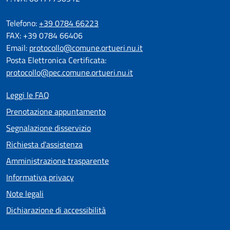
Telefono:
+39 0784 66223
FAX: +39 0784 66406
Email:
protocollo@comune.ortueri.nu.it
Posta Elettronica Certificata:
protocollo@pec.comune.ortueri.nu.it
Leggi le FAQ
Prenotazione appuntamento
Segnalazione disservizio
Richiesta d'assistenza
Amministrazione trasparente
Informativa privacy
Note legali
Dichiarazione di accessibilità