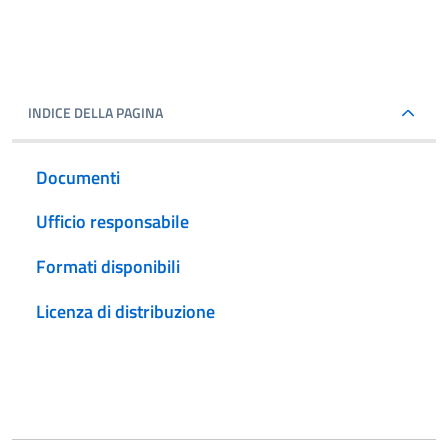
INDICE DELLA PAGINA
Documenti
Ufficio responsabile
Formati disponibili
Licenza di distribuzione