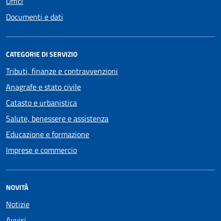
Uffici
Documenti e dati
CATEGORIE DI SERVIZIO
Tributi, finanze e contravvenzioni
Anagrafe e stato civile
Catasto e urbanistica
Salute, benessere e assistenza
Educazione e formazione
Imprese e commercio
NOVITÀ
Notizie
Avvisi