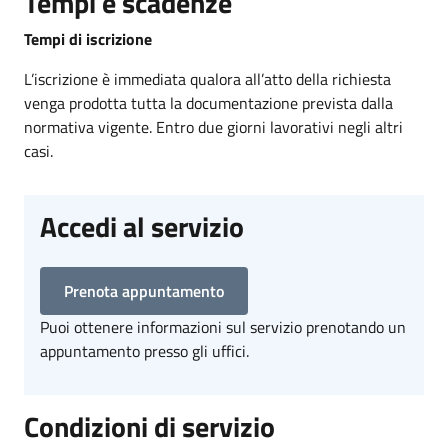
Tempi e scadenze
Tempi di iscrizione
L’iscrizione è immediata qualora all’atto della richiesta
venga prodotta tutta la documentazione prevista dalla
normativa vigente. Entro due giorni lavorativi negli altri
casi.
Accedi al servizio
Prenota appuntamento
Puoi ottenere informazioni sul servizio prenotando un
appuntamento presso gli uffici.
Condizioni di servizio