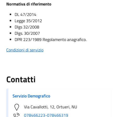
Normativa di riferimento
DL 47/2014
Legge 35/2012
Dlgs 32/2008
Dlgs. 30/2007
DPR 223/1989 Regolamento anagrafico.
Condizioni di servizio
Contatti
Servizio Demografico
Via Cavallotti, 12, Ortueri, NU
078466223-078466319