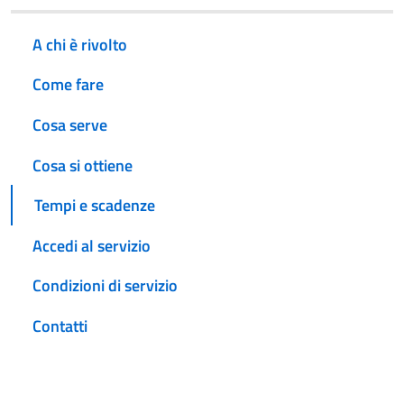
A chi è rivolto
Come fare
Cosa serve
Cosa si ottiene
Tempi e scadenze
Accedi al servizio
Condizioni di servizio
Contatti