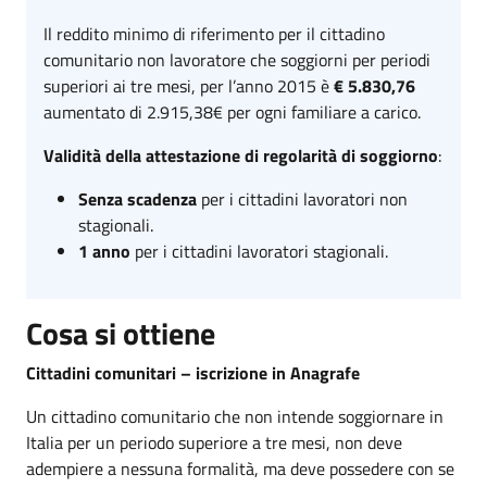
Il reddito minimo di riferimento per il cittadino
comunitario non lavoratore che soggiorni per periodi
superiori ai tre mesi, per l’anno 2015 è
€ 5.830,76
aumentato di 2.915,38€ per ogni familiare a carico.
Validità della attestazione di regolarità di soggiorno
:
Senza scadenza
per i cittadini lavoratori non
stagionali.
1 anno
per i cittadini lavoratori stagionali.
Cosa si ottiene
Cittadini comunitari – iscrizione in Anagrafe
Un cittadino comunitario che non intende soggiornare in
Italia per un periodo superiore a tre mesi, non deve
adempiere a nessuna formalità, ma deve possedere con se