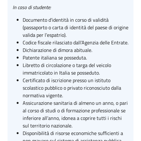
In caso di studente:
Documento d’identità in corso di validità
(passaporto o carta di identità del paese di origine
valida per l’espatrio).
Codice fiscale rilasciato dall’Agenzia delle Entrate.
Dichiarazione di dimora abituale.
Patente italiana se posseduta.
Libretto di circolazione o targa del veicolo
immatricolato in Italia se posseduto.
Certificato di iscrizione presso un istituto
scolastico pubblico o privato riconosciuto dalla
normativa vigente.
Assicurazione sanitaria di almeno un anno, o pari
al corso di studi o di formazione professionale se
inferiore all’anno, idonea a coprire tutti i rischi
sul territorio nazionale.
Disponibilità di risorse economiche sufficienti a
non gravare sul sistema di assistenza pubblica,