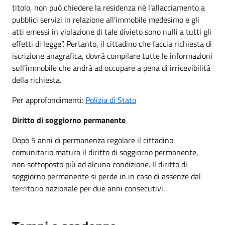
titolo, non può chiedere la residenza né l’allacciamento a
pubblici servizi in relazione all’immobile medesimo e gli
atti emessi in violazione di tale divieto sono nulli a tutti gli
effetti di legge”. Pertanto, il cittadino che faccia richiesta di
iscrizione anagrafica, dovrà compilare tutte le informazioni
sull’immobile che andrà ad occupare a pena di irricevibilità
della richiesta.
Per approfondimenti:
Polizia di Stato
Diritto di soggiorno permanente
Dopo 5 anni di permanenza regolare il cittadino
comunitario matura il diritto di soggiorno permanente,
non sottoposto più ad alcuna condizione. Il diritto di
soggiorno permanente si perde in in caso di assenze dal
territorio nazionale per due anni consecutivi.