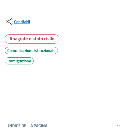
Condividi
Anagrafe e stato civile
Comunicazione istituzionale
Immigrazione
INDICE DELLA PAGINA