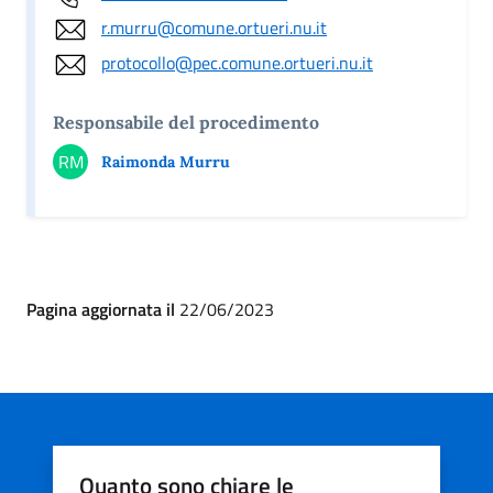
r.murru@comune.ortueri.nu.it
protocollo@pec.comune.ortueri.nu.it
Responsabile del procedimento
RM
Raimonda Murru
Pagina aggiornata il
22/06/2023
Quanto sono chiare le