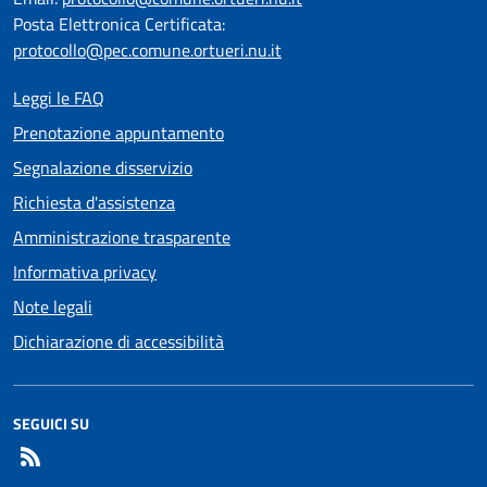
Posta Elettronica Certificata:
protocollo@pec.comune.ortueri.nu.it
Leggi le FAQ
Prenotazione appuntamento
Segnalazione disservizio
Richiesta d'assistenza
Amministrazione trasparente
Informativa privacy
Note legali
Dichiarazione di accessibilità
SEGUICI SU
RSS