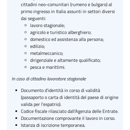
cittadini neo-comunitari (rumeno e bulgaro) al
primo ingresso in Italia assunti in settori diversi
dai seguenti:
lavoro stagionale;
agricolo e turistico alberghiero;
domestico ed assistenza alla persona;
edilizio;
metalmeccanico;
dirigenziale e altamente qualificato;
pesca e marittimi.
In caso di cittadino lavoratore stagionale:
Documento d’identità in corso di validità
(passaporto o carta di identità del paese di origine
valida per l’espatrio).
Codice fiscale rilasciato dall’Agenzia delle Entrate.
Documentazione comprovante il lavoro in corso.
Istanza di iscrizione temporanea.