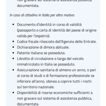
documentata.
In caso di cittadino in Italia per altro motivo:
Documento d’identità in corso di validità
(passaporto o carta di identità del paese di origine
valida per l’espatrio).
Codice fiscale rilasciato dall’Agenzia delle Entrate.
Dichiarazione di dimora abituale.
Patente italiana se posseduta.
Libretto di circolazione o targa del veicolo
immatricolato in Italia se posseduto.
Assicurazione sanitaria di almeno un anno, o pari
al corso di studi o di formazione professionale se
inferiore all’anno, idonea a coprire tutti i rischi
sul territorio nazionale.
Disponibilità di risorse economiche sufficienti a
non gravare sul sistema di assistenza pubblica,
documentata.