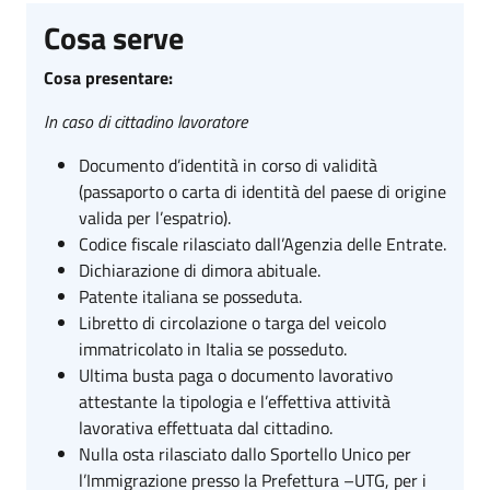
Cosa serve
Cosa presentare:
In caso di cittadino lavoratore
Documento d’identità in corso di validità
(passaporto o carta di identità del paese di origine
valida per l’espatrio).
Codice fiscale rilasciato dall’Agenzia delle Entrate.
Dichiarazione di dimora abituale.
Patente italiana se posseduta.
Libretto di circolazione o targa del veicolo
immatricolato in Italia se posseduto.
Ultima busta paga o documento lavorativo
attestante la tipologia e l’effettiva attività
lavorativa effettuata dal cittadino.
Nulla osta rilasciato dallo Sportello Unico per
l’Immigrazione presso la Prefettura –UTG, per i