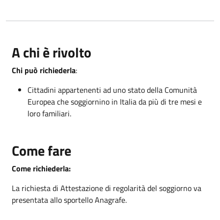
A chi è rivolto
Chi può richiederla
:
Cittadini appartenenti ad uno stato della Comunità
Europea che soggiornino in Italia da più di tre mesi e
loro familiari.
Come fare
Come richiederla:
La richiesta di Attestazione di regolarità del soggiorno va
presentata allo sportello Anagrafe.