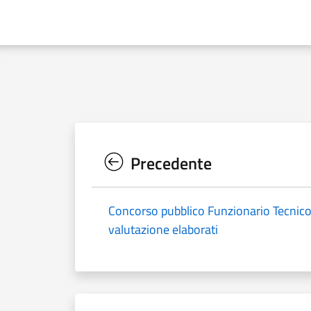
Precedente
Concorso pubblico Funzionario Tecnico 
valutazione elaborati