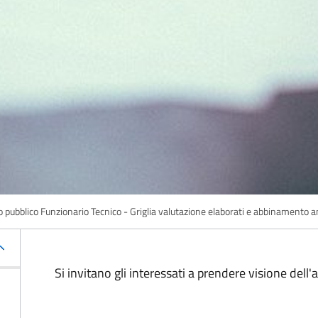
 pubblico Funzionario Tecnico - Griglia valutazione elaborati e abbinamento a
Si invitano gli interessati a prendere visione dell'