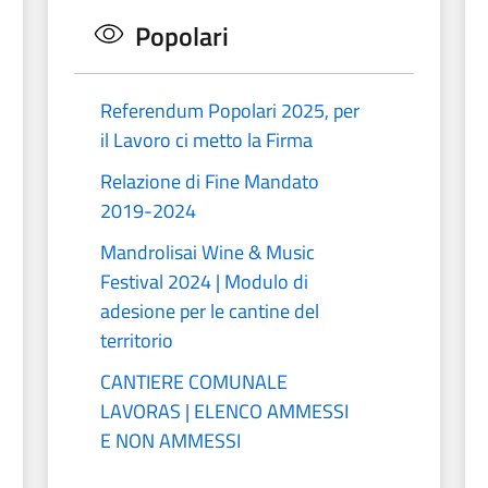
Popolari
Referendum Popolari 2025, per
il Lavoro ci metto la Firma
Relazione di Fine Mandato
2019-2024
Mandrolisai Wine & Music
Festival 2024 | Modulo di
adesione per le cantine del
territorio
CANTIERE COMUNALE
LAVORAS | ELENCO AMMESSI
E NON AMMESSI