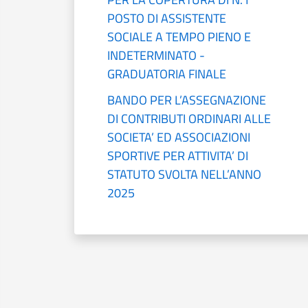
POSTO DI ASSISTENTE
SOCIALE A TEMPO PIENO E
INDETERMINATO -
GRADUATORIA FINALE
BANDO PER L’ASSEGNAZIONE
DI CONTRIBUTI ORDINARI ALLE
SOCIETA’ ED ASSOCIAZIONI
SPORTIVE PER ATTIVITA’ DI
STATUTO SVOLTA NELL’ANNO
2025