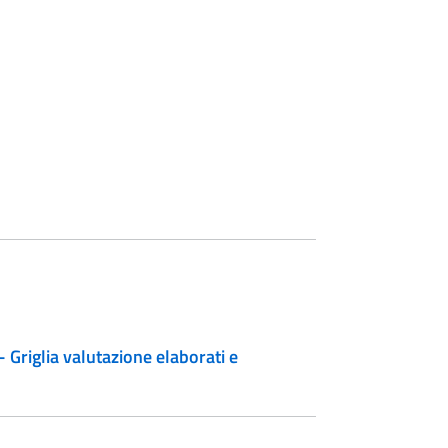
 Griglia valutazione elaborati e