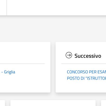
Successivo
- Griglia
CONCORSO PER ESAM
POSTO DI “ISTRUTTO