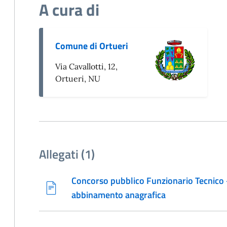
A cura di
Comune di Ortueri
Via Cavallotti, 12,
Ortueri, NU
Allegati (1)
Concorso pubblico Funzionario Tecnico -
abbinamento anagrafica