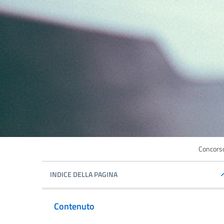
Concorso
INDICE DELLA PAGINA
Contenuto