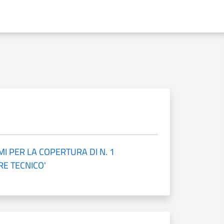
I PER LA COPERTURA DI N. 1
RE TECNICO'