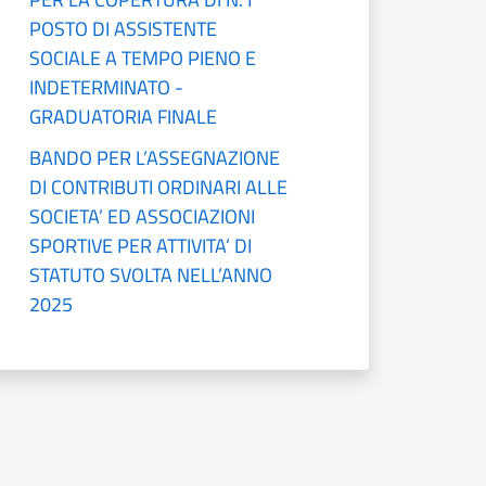
POSTO DI ASSISTENTE
SOCIALE A TEMPO PIENO E
INDETERMINATO -
GRADUATORIA FINALE
BANDO PER L’ASSEGNAZIONE
DI CONTRIBUTI ORDINARI ALLE
SOCIETA’ ED ASSOCIAZIONI
SPORTIVE PER ATTIVITA’ DI
STATUTO SVOLTA NELL’ANNO
2025