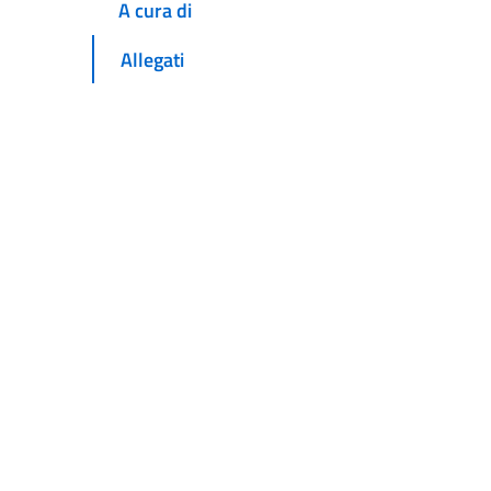
A cura di
Allegati