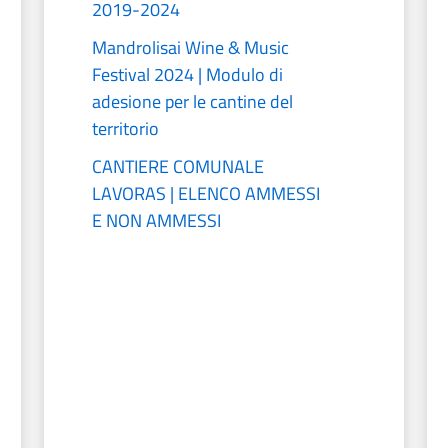
2019-2024
Mandrolisai Wine & Music
Festival 2024 | Modulo di
adesione per le cantine del
territorio
CANTIERE COMUNALE
LAVORAS | ELENCO AMMESSI
E NON AMMESSI