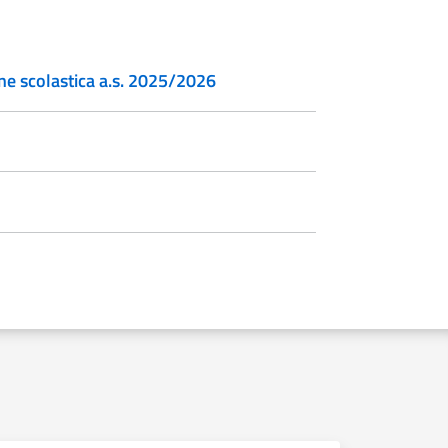
one scolastica a.s. 2025/2026