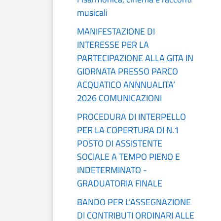
musicali
MANIFESTAZIONE DI
INTERESSE PER LA
PARTECIPAZIONE ALLA GITA IN
GIORNATA PRESSO PARCO
ACQUATICO ANNNUALITA’
2026 COMUNICAZIONI
PROCEDURA DI INTERPELLO
PER LA COPERTURA DI N.1
POSTO DI ASSISTENTE
SOCIALE A TEMPO PIENO E
INDETERMINATO -
GRADUATORIA FINALE
BANDO PER L’ASSEGNAZIONE
DI CONTRIBUTI ORDINARI ALLE