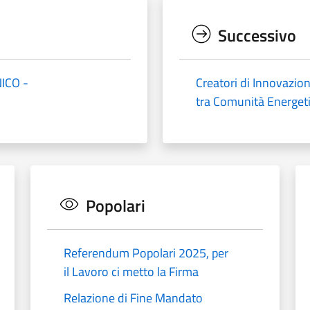
Successivo
ICO -
Creatori di Innovazion
tra Comunità Energet
Popolari
Referendum Popolari 2025, per
il Lavoro ci metto la Firma
Relazione di Fine Mandato