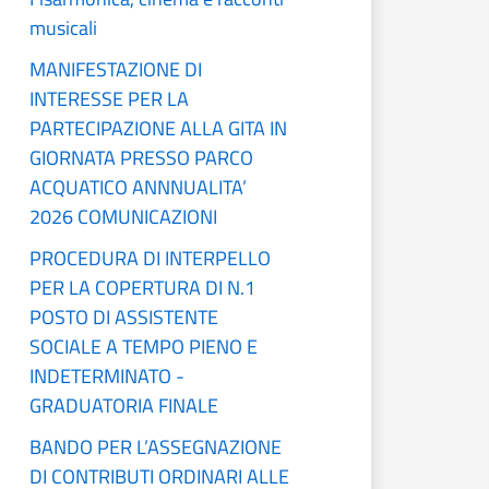
musicali
MANIFESTAZIONE DI
INTERESSE PER LA
PARTECIPAZIONE ALLA GITA IN
GIORNATA PRESSO PARCO
ACQUATICO ANNNUALITA’
2026 COMUNICAZIONI
PROCEDURA DI INTERPELLO
PER LA COPERTURA DI N.1
POSTO DI ASSISTENTE
SOCIALE A TEMPO PIENO E
INDETERMINATO -
GRADUATORIA FINALE
BANDO PER L’ASSEGNAZIONE
DI CONTRIBUTI ORDINARI ALLE