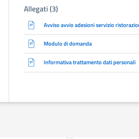
Allegati (3)
Avviso avvio adesioni servizio ristorazi
Modulo di domanda
Informativa trattamento dati personali