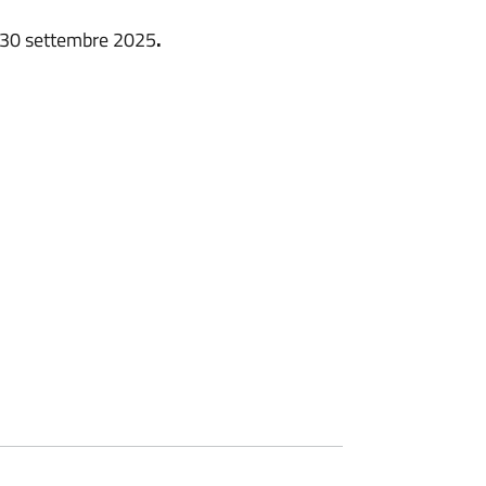
l 30 settembre 2025
.