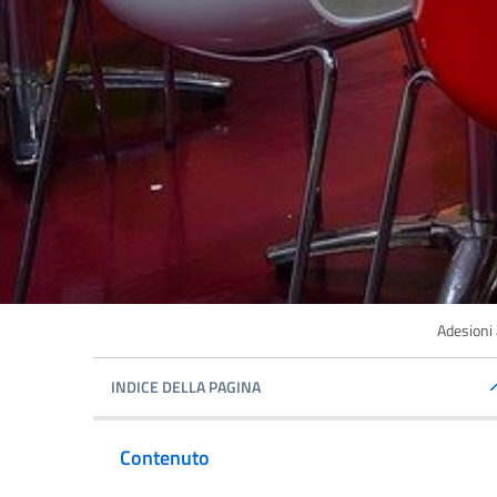
Adesioni 
INDICE DELLA PAGINA
Contenuto