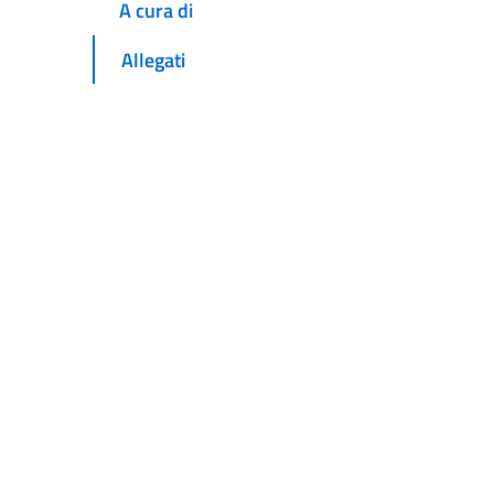
A cura di
Allegati