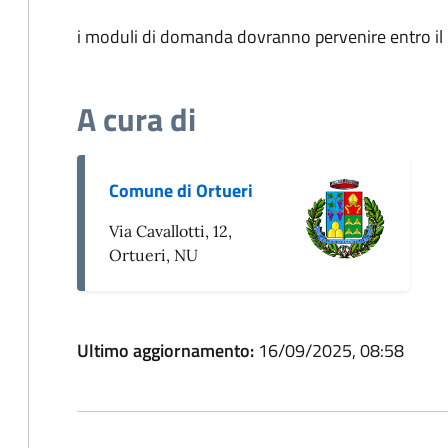
i moduli di domanda dovranno pervenire entro i
A cura di
Comune di Ortueri
Via Cavallotti, 12,
Ortueri, NU
Ultimo aggiornamento:
16/09/2025, 08:58