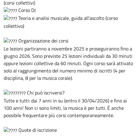
(corsi collettivi)
Corso DJ
Teoria e analisi musicale, guida all’ascolto (corso
collettivo)
Organizzazione dei corsi
Le lezioni partiranno a novembre 2025 e proseguiranno fino a
giugno 2026. Sono previste 25 lezioni individuali da 30 minuti
oppure lezioni collettive da 60 minuti. Ogni corso sarà attivato
solo al raggiungimento del numero minimo di iscritti (4 per
disciplina, 8 per la musica corale).
Chi può iscriversi?
Tutte e tutti: dai 7 anni in su (entro il 30/04/2026) e fino ai
100 anni! Non ci sono limiti, la musica è per tutti. È anche
possibile frequentare più corsi contemporaneamente.
Quote di iscrizione