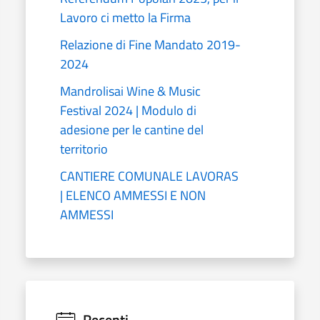
Lavoro ci metto la Firma
Relazione di Fine Mandato 2019-
2024
Mandrolisai Wine & Music
Festival 2024 | Modulo di
adesione per le cantine del
territorio
CANTIERE COMUNALE LAVORAS
| ELENCO AMMESSI E NON
AMMESSI
Recenti