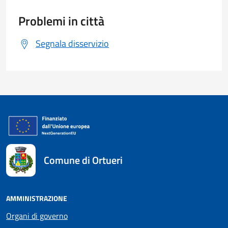
Problemi in città
Segnala disservizio
Comune di Ortueri
AMMINISTRAZIONE
Organi di governo