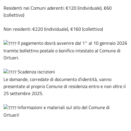
Residenti nei Comuni aderenti: €120 (individuale), €60
(collettivo)
Non residenti: €220 (individuale), €160 (collettivo)
Il pagamento dovrà avvenire dal 1° al 10 gennaio 2026
tramite bollettino postale o bonifico intestato al Comune di
Ortueri.
Scadenza iscrizioni
Le domande, corredate di documento d’identità, vanno
presentate al proprio Comune di residenza entro e non oltre il
25 settembre 2025.
Informazioni e materiali sul sito del Comune di
Ortueri!