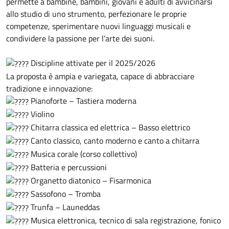
permette a bambine, bambini, giovani e adulti di avvicinarsi
allo studio di uno strumento, perfezionare le proprie
competenze, sperimentare nuovi linguaggi musicali e
condividere la passione per l’arte dei suoni.
Discipline attivate per il 2025/2026
La proposta è ampia e variegata, capace di abbracciare
tradizione e innovazione:
Pianoforte – Tastiera moderna
Violino
Chitarra classica ed elettrica – Basso elettrico
Canto classico, canto moderno e canto a chitarra
Musica corale (corso collettivo)
Batteria e percussioni
Organetto diatonico – Fisarmonica
Sassofono – Tromba
Trunfa – Launeddas
Musica elettronica, tecnico di sala registrazione, fonico