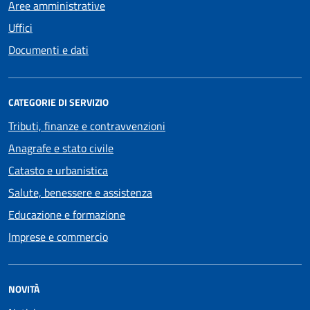
Aree amministrative
Uffici
Documenti e dati
CATEGORIE DI SERVIZIO
Tributi, finanze e contravvenzioni
Anagrafe e stato civile
Catasto e urbanistica
Salute, benessere e assistenza
Educazione e formazione
Imprese e commercio
NOVITÀ