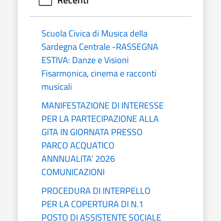
Scuola Civica di Musica della
Sardegna Centrale -RASSEGNA
ESTIVA: Danze e Visioni
Fisarmonica, cinema e racconti
musicali
MANIFESTAZIONE DI INTERESSE
PER LA PARTECIPAZIONE ALLA
GITA IN GIORNATA PRESSO
PARCO ACQUATICO
ANNNUALITA’ 2026
COMUNICAZIONI
PROCEDURA DI INTERPELLO
PER LA COPERTURA DI N.1
POSTO DI ASSISTENTE SOCIALE