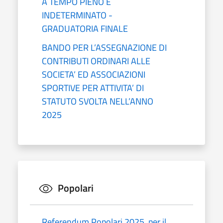
A TEMPO PIENO E
INDETERMINATO -
GRADUATORIA FINALE
BANDO PER L’ASSEGNAZIONE DI
CONTRIBUTI ORDINARI ALLE
SOCIETA’ ED ASSOCIAZIONI
SPORTIVE PER ATTIVITA’ DI
STATUTO SVOLTA NELL’ANNO
2025
Popolari
Referendum Popolari 2025, per il