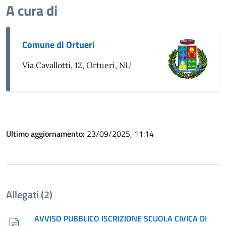
A cura di
Comune di Ortueri
Via Cavallotti, 12, Ortueri, NU
Ultimo aggiornamento:
23/09/2025, 11:14
Allegati (2)
AVVISO PUBBLICO ISCRIZIONE SCUOLA CIVICA DI