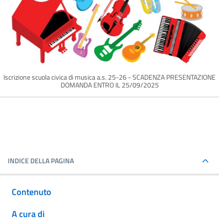
Iscrizione scuola civica di musica a.s. 25-26 - SCADENZA PRESENTAZIONE
DOMANDA ENTRO IL 25/09/2025
INDICE DELLA PAGINA
Contenuto
A cura di