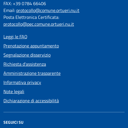
FAX: +39 0784 66406
Email:
protocollo@comune.ortueri.nu.it
Posta Elettronica Certificata:
protocollo@pec.comune.ortueri.nu.it
Leggi le FAQ
Prenotazione appuntamento
Segnalazione disservizio
Richiesta d'assistenza
Amministrazione trasparente
Informativa privacy
Note legali
Dichiarazione di accessibilità
SEGUICI SU