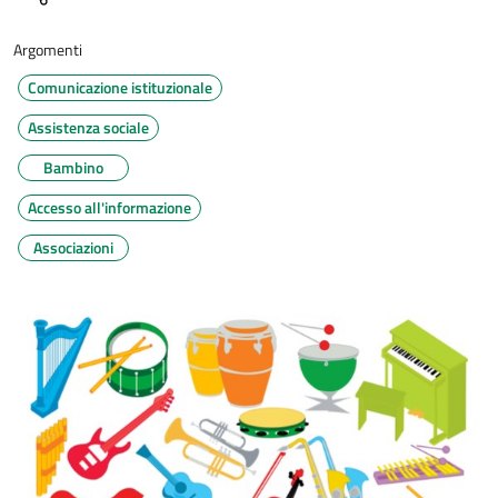
Argomenti
Comunicazione istituzionale
Assistenza sociale
Bambino
Accesso all'informazione
Associazioni