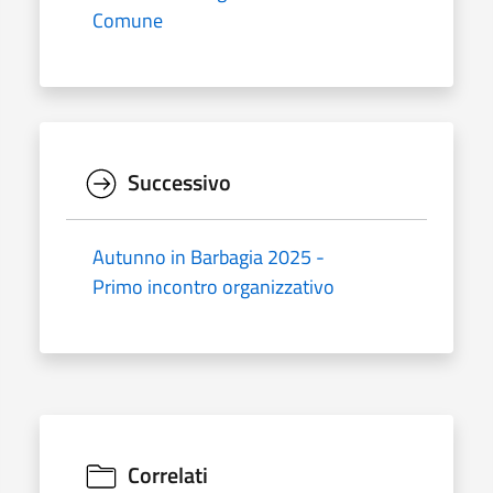
Comune
Successivo
Autunno in Barbagia 2025 -
Primo incontro organizzativo
Correlati