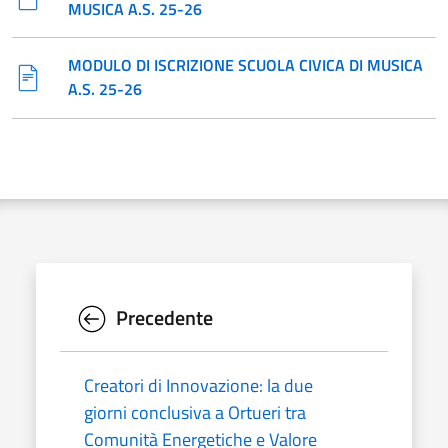
MUSICA A.S. 25-26
MODULO DI ISCRIZIONE SCUOLA CIVICA DI MUSICA
A.S. 25-26
Precedente
Creatori di Innovazione: la due
giorni conclusiva a Ortueri tra
Comunità Energetiche e Valore