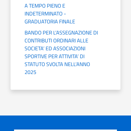
A TEMPO PIENO E
INDETERMINATO -
GRADUATORIA FINALE
BANDO PER L’ASSEGNAZIONE DI
CONTRIBUTI ORDINARI ALLE
SOCIETA’ ED ASSOCIAZIONI
SPORTIVE PER ATTIVITA’ DI
STATUTO SVOLTA NELL’ANNO
2025