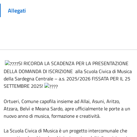
Allegati
SI RICORDA LA SCADENZA PER LA PRESENTAZIONE
DELLA DOMANDA DI ISCRIZIONE alla Scuola Civica di Musica
della Sardegna Centrale – a.s. 2025/2026 FISSATA PER IL 25
SETTEMBRE 2025!
Ortueri, Comune capofila insieme ad Allai, Asuni, Aritzo,
Atzara, Belvì e Meana Sardo, apre ufficialmente le porte a un
nuovo anno di musica, formazione e creatività.
La Scuola Civica di Musica è un progetto intercomunale che