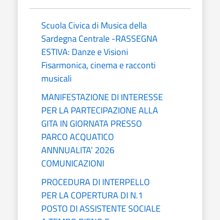
Scuola Civica di Musica della
Sardegna Centrale -RASSEGNA
ESTIVA: Danze e Visioni
Fisarmonica, cinema e racconti
musicali
MANIFESTAZIONE DI INTERESSE
PER LA PARTECIPAZIONE ALLA
GITA IN GIORNATA PRESSO
PARCO ACQUATICO
ANNNUALITA’ 2026
COMUNICAZIONI
PROCEDURA DI INTERPELLO
PER LA COPERTURA DI N.1
POSTO DI ASSISTENTE SOCIALE