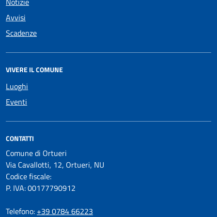
Notizie
Avvisi
Scadenze
VIVERE IL COMUNE
Luoghi
Eventi
CONTATTI
Comune di Ortueri
Via Cavallotti, 12, Ortueri, NU
Codice fiscale:
P. IVA: 00177790912
Telefono:
+39 0784 66223