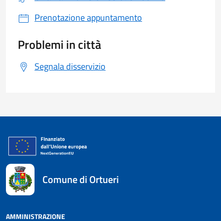
Prenotazione appuntamento
Problemi in città
Segnala disservizio
Comune di Ortueri
AMMINISTRAZIONE