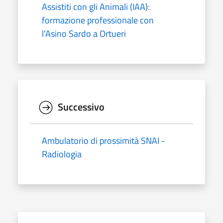
Assistiti con gli Animali (IAA):
formazione professionale con
l’Asino Sardo a Ortueri
Successivo
Ambulatorio di prossimità SNAI -
Radiologia