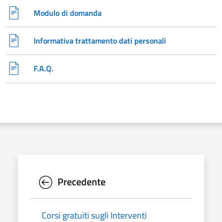
Modulo di domanda
Informativa trattamento dati personali
F.A.Q.
Precedente
Corsi gratuiti sugli Interventi