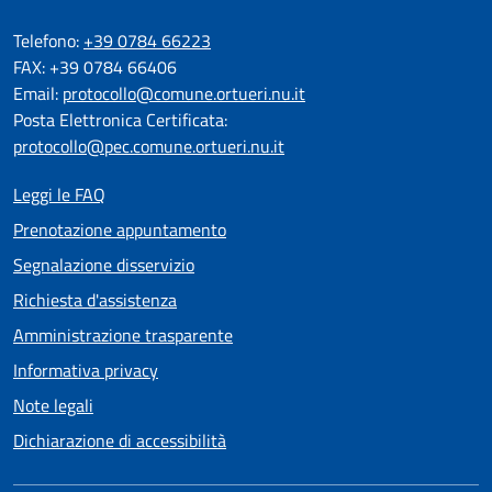
Telefono:
+39 0784 66223
FAX: +39 0784 66406
Email:
protocollo@comune.ortueri.nu.it
Posta Elettronica Certificata:
protocollo@pec.comune.ortueri.nu.it
Leggi le FAQ
Prenotazione appuntamento
Segnalazione disservizio
Richiesta d'assistenza
Amministrazione trasparente
Informativa privacy
Note legali
Dichiarazione di accessibilità