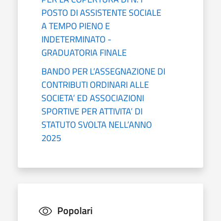
POSTO DI ASSISTENTE SOCIALE
A TEMPO PIENO E
INDETERMINATO -
GRADUATORIA FINALE
BANDO PER L’ASSEGNAZIONE DI
CONTRIBUTI ORDINARI ALLE
SOCIETA’ ED ASSOCIAZIONI
SPORTIVE PER ATTIVITA’ DI
STATUTO SVOLTA NELL’ANNO
2025
Popolari