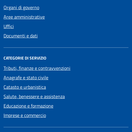
Organi di governo
Aree amministrative
Uffici
Documenti e dati
CATEGORIE DI SERVIZIO
Tributi, finanze e contravvenzioni
Anagrafe e stato civile
Catasto e urbanistica
Salute, benessere e assistenza
Educazione e formazione
Imprese e commercio