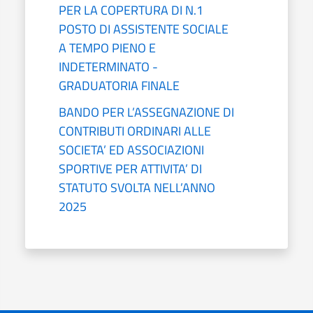
PER LA COPERTURA DI N.1
POSTO DI ASSISTENTE SOCIALE
A TEMPO PIENO E
INDETERMINATO -
GRADUATORIA FINALE
BANDO PER L’ASSEGNAZIONE DI
CONTRIBUTI ORDINARI ALLE
SOCIETA’ ED ASSOCIAZIONI
SPORTIVE PER ATTIVITA’ DI
STATUTO SVOLTA NELL’ANNO
2025