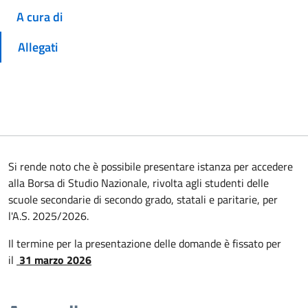
A cura di
Allegati
Si rende noto che è possibile presentare istanza per accedere
alla Borsa di Studio Nazionale, rivolta agli studenti delle
scuole secondarie di secondo grado, statali e paritarie, per
l'A.S. 2025/2026.
Il termine per la presentazione delle domande è fissato per
il
31 marzo 2026