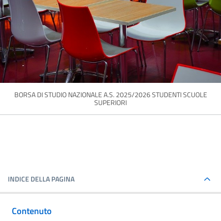
BORSA DI STUDIO NAZIONALE A.S. 2025/2026 STUDENTI SCUOLE
SUPERIORI
INDICE DELLA PAGINA
Contenuto