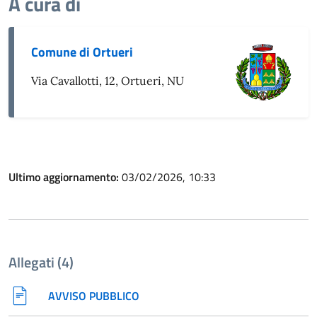
A cura di
Comune di Ortueri
Via Cavallotti, 12, Ortueri, NU
Ultimo aggiornamento:
03/02/2026, 10:33
Allegati (4)
AVVISO PUBBLICO