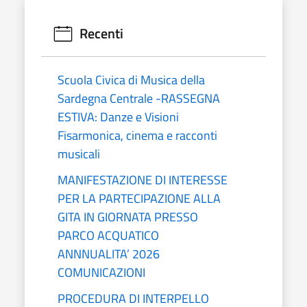
Recenti
Scuola Civica di Musica della
Sardegna Centrale -RASSEGNA
ESTIVA: Danze e Visioni
Fisarmonica, cinema e racconti
musicali
MANIFESTAZIONE DI INTERESSE
PER LA PARTECIPAZIONE ALLA
GITA IN GIORNATA PRESSO
PARCO ACQUATICO
ANNNUALITA’ 2026
COMUNICAZIONI
PROCEDURA DI INTERPELLO