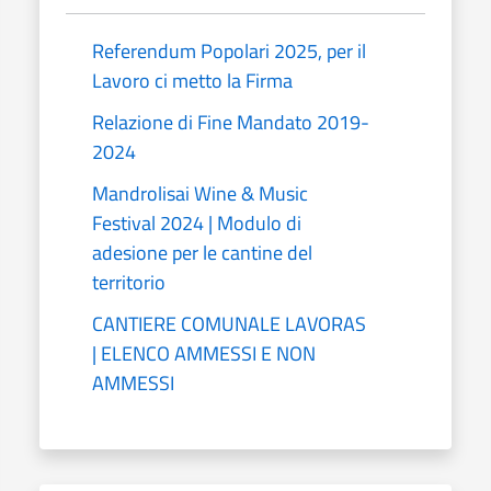
Referendum Popolari 2025, per il
Lavoro ci metto la Firma
Relazione di Fine Mandato 2019-
2024
Mandrolisai Wine & Music
Festival 2024 | Modulo di
adesione per le cantine del
territorio
CANTIERE COMUNALE LAVORAS
| ELENCO AMMESSI E NON
AMMESSI