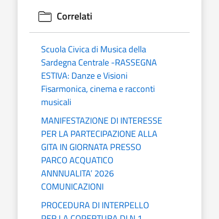
Correlati
Scuola Civica di Musica della
Sardegna Centrale -RASSEGNA
ESTIVA: Danze e Visioni
Fisarmonica, cinema e racconti
musicali
MANIFESTAZIONE DI INTERESSE
PER LA PARTECIPAZIONE ALLA
GITA IN GIORNATA PRESSO
PARCO ACQUATICO
ANNNUALITA’ 2026
COMUNICAZIONI
PROCEDURA DI INTERPELLO
PER LA COPERTURA DI N.1